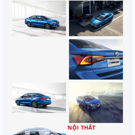
NỘI THẤT