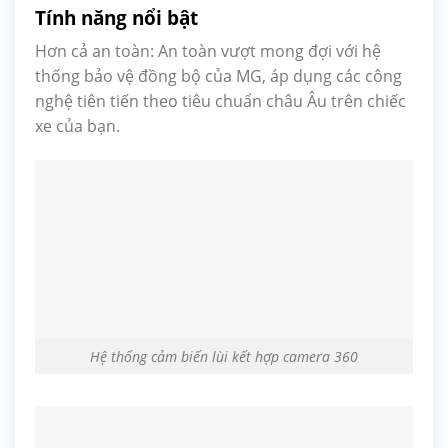
Tính năng nổi bật
Hơn cả an toàn: An toàn vượt mong đợi với hệ
thống bảo vệ đồng bộ của MG, áp dụng các công
nghệ tiên tiến theo tiêu chuẩn châu Âu trên chiếc
xe của bạn.
Hệ thống cảm biến lùi kết hợp camera 360