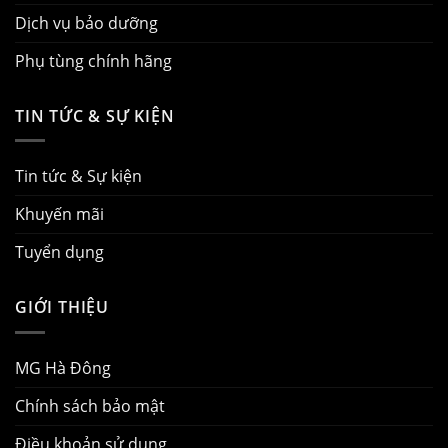
Dịch vụ bảo dưỡng
Phụ tùng chính hãng
TIN TỨC & SỰ KIỆN
Tin tức & Sự kiện
Khuyến mãi
Tuyển dụng
GIỚI THIỆU
MG Hà Đông
Chính sách bảo mật
Điều khoản sử dụng