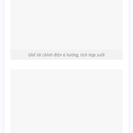
Ghế lái chỉnh điện 6 hướng, tích hợp sưởi