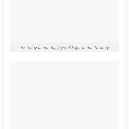
Hệ thống phanh tay điện tử & giữ phanh tự động