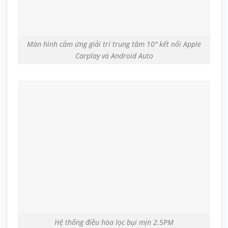
Màn hình cảm ứng giải trí trung tâm 10″ kết nối Apple
Carplay và Android Auto
Hệ thống điều hòa lọc bụi mịn 2.5PM