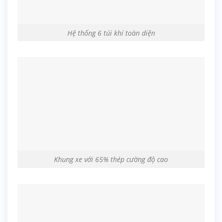
Hệ thống 6 túi khí toàn diện
Khung xe với 65% thép cường độ cao