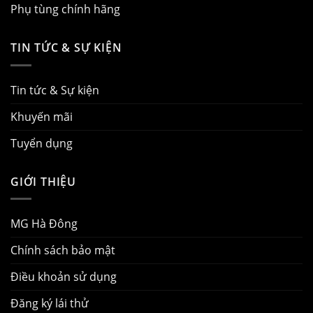
Phụ tùng chính hãng
TIN TỨC & SỰ KIỆN
Tin tức & Sự kiện
Khuyến mãi
Tuyển dụng
GIỚI THIỆU
MG Hà Đông
Chính sách bảo mật
Điều khoản sử dụng
Đăng ký lái thử