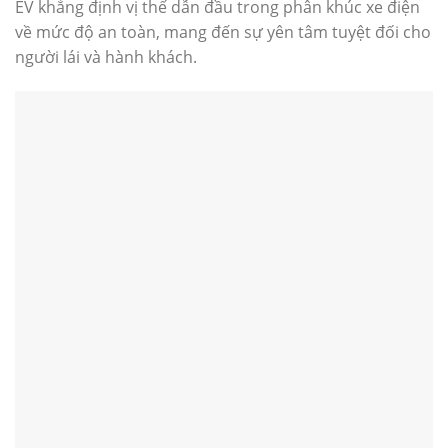
EV khẳng định vị thế dẫn đầu trong phân khúc xe điện
về mức độ an toàn, mang đến sự yên tâm tuyệt đối cho
người lái và hành khách.