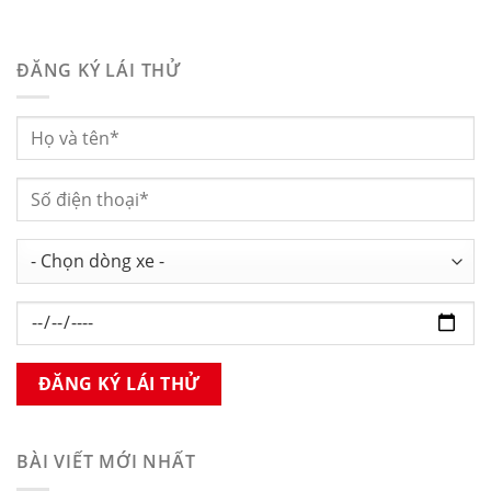
ĐĂNG KÝ LÁI THỬ
BÀI VIẾT MỚI NHẤT