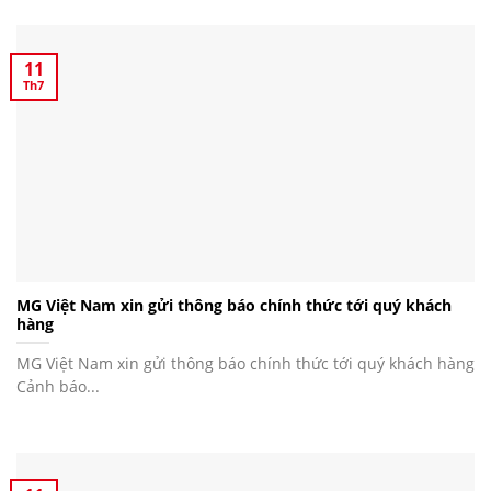
11
Th7
MG Việt Nam xin gửi thông báo chính thức tới quý khách
hàng
MG Việt Nam xin gửi thông báo chính thức tới quý khách hàng
Cảnh báo...