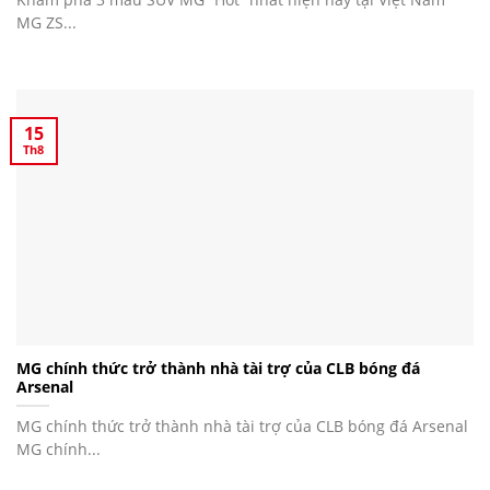
MG ZS...
15
Th8
MG chính thức trở thành nhà tài trợ của CLB bóng đá
Arsenal
MG chính thức trở thành nhà tài trợ của CLB bóng đá Arsenal
MG chính...