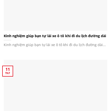
Kinh nghiệm giúp bạn tự lái xe ô tô khi đi du lịch đường dài
Kinh nghiệm giúp bạn tự lái xe ô tô khi đi du lịch đường dài...
11
Th7