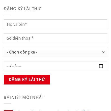
ĐĂNG KÝ LÁI THỬ
BÀI VIẾT MỚI NHẤT