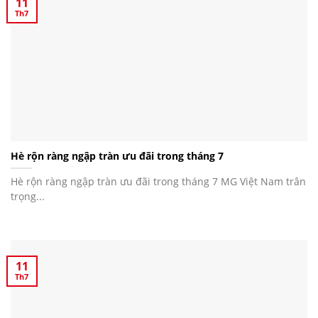
11
Th7
Hè rộn ràng ngập tràn ưu đãi trong tháng 7
Hè rộn ràng ngập tràn ưu đãi trong tháng 7 MG Việt Nam trân
trọng...
11
Th7