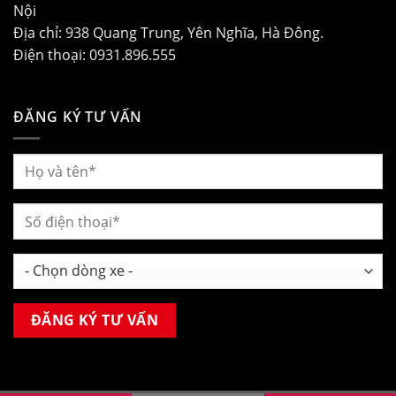
Nội
Địa chỉ: 938 Quang Trung, Yên Nghĩa, Hà Đông.
Điện thoại: 0931.896.555
ĐĂNG KÝ TƯ VẤN