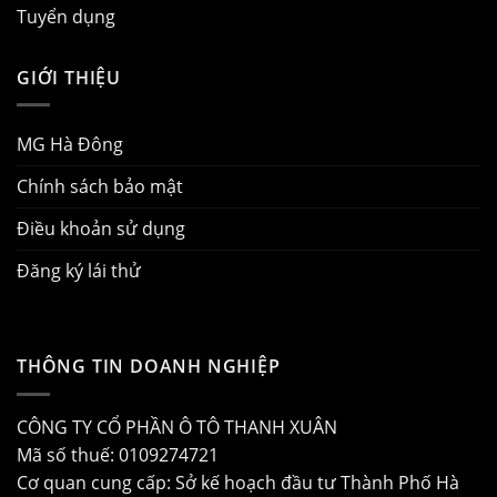
Tuyển dụng
GIỚI THIỆU
MG Hà Đông
Chính sách bảo mật
Điều khoản sử dụng
Đăng ký lái thử
THÔNG TIN DOANH NGHIỆP
CÔNG TY CỔ PHẦN Ô TÔ THANH XUÂN
Mã số thuế: 0109274721
Cơ quan cung cấp: Sở kế hoạch đầu tư Thành Phố Hà